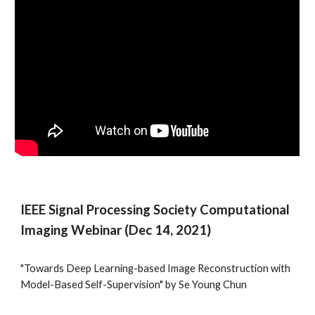
IEEE Signal Processing Society Computational
Imaging Webinar (Dec 14, 2021)
"Towards Deep Learning-based Image Reconstruction with
Model-Based Self-Supervision" by Se Young Chun